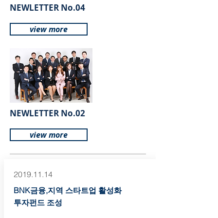
NEWLETTER No.04
view more
NEWLETTER No.02
view more
2019.11.14
BNK금융,지역 스타트업 활성화
투자펀드 조성