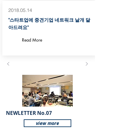
2018.05.14
"스타트업에 중견기업 네트워크 날개 달
아드려요"
Read More
NEWLETTER No.07
view more