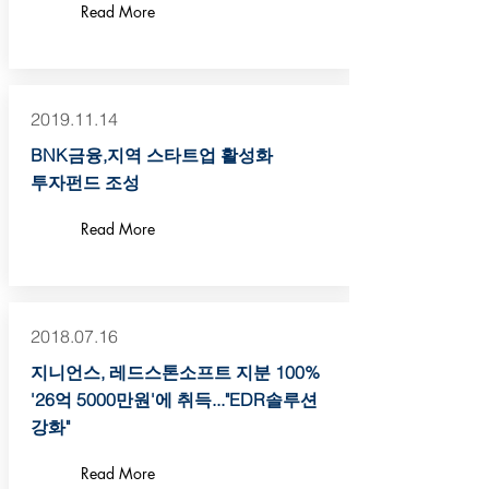
Read More
2019.11.14
BNK금융,지역 스타트업 활성화
투자펀드 조성
Read More
2018.07.16
지니언스, 레드스톤소프트 지분 100%
'26억 5000만원'에 취득..."EDR솔루션
강화"
Read More