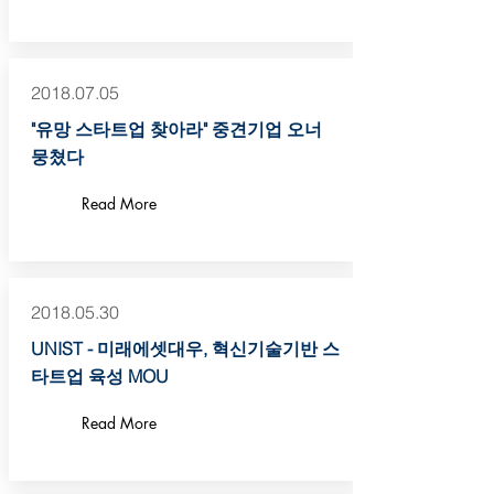
2018.07.05
"유망 스타트업 찾아라" 중견기업 오너
뭉쳤다
Read More
2018.05.30
UNIST - 미래에셋대우, 혁신기술기반 스
타트업 육성 MOU
Read More