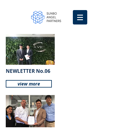
NEWLETTER No.06
view more