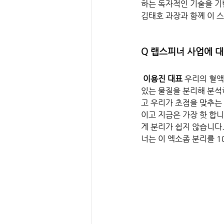
하는 독자적인 기술을 기
김태호 과장과 함께 이 
Q 랩스피너 사업에 대
이용진 대표
 우리의 혈액
있는 물질을 분리해 분석하
고 우리가 초점을 맞추는 
이고 지금은 가장 핫 합니
게 분리가 쉽지 않습니다.
너는 이 엑소좀 분리를 1