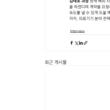
김태호 과장 
현재 해외 
을 하겠다며 계약을 요청
속도를 낼 수 있게 도울 
자자, 의료기기 분야 전
Interview
최근 게시물