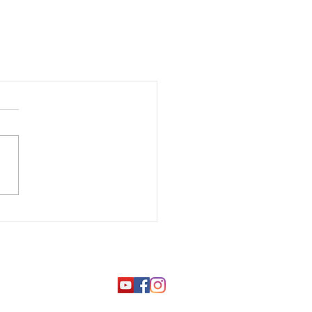
t reserved