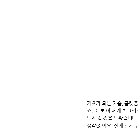
기초가 되는 기술, 플랫
죠. 이 분 야 세계 최고
투자 결 정을 도왔습니다
생각했 어요. 실제 현재 