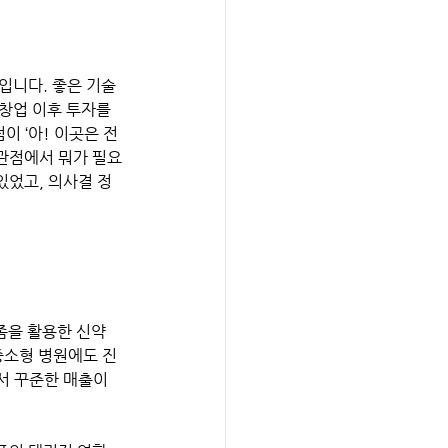
입니다. 좋은 기술 
창업 이후 투자를 
 ‘아! 이곳은 전 
 관점에서 뭐가 필요
있었고, 의사결 정
좀을 활용한 신약 
중소형 병원에도 진 
서 꾸준한 매출이 