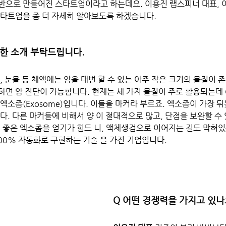
반으로 만들어진 스타트업이라고 하는데요. 이용진 랩스피너 대표, 
스타트업을 좀 더 자세히 알아보도록 하겠습니다. 
한 소개 부탁드립니다. 
, 눈물 등 체액에는 암을 대변 할 수 있는 아주 작은 크기의 물질이 존
면 암 진단이 가능합니다. 현재는 세 가지 물질이 주로 활용되는데 CT
엑소좀(Exosome)입니다. 이들을 마커라 부르죠. 엑소좀이 가장 뒤
다. 다른 마커들에 비해서 양 이 절대적으로 많고, 단점을 보완할 수 
 좋은 엑소좀을 얻기가 힘드 니, 액체생검으로 이어지는 길도 막혀있
00% 자동화로 구현하는 기술 을 가진 기업입니다. 
Q 어떤 경쟁력을 가지고 있나