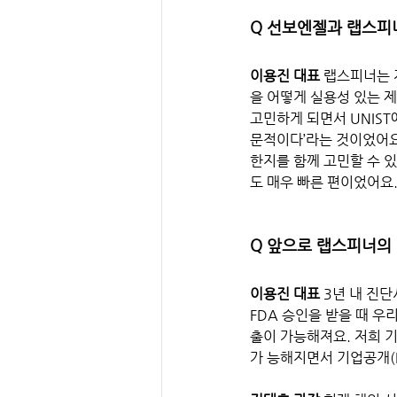
Q 선보엔젤과 랩스피
이용진 대표 
랩스피너는 저
을 어떻게 실용성 있는 
고민하게 되면서 UNIST
문적이다’라는 것이었어요
한지를 함께 고민할 수 
도 매우 빠른 편이었어요.
Q 앞으로 랩스피너의
이용진 대표
 3년 내 진
FDA 승인을 받을 때 우
출이 가능해져요. 저희 
가 능해지면서 기업공개(I