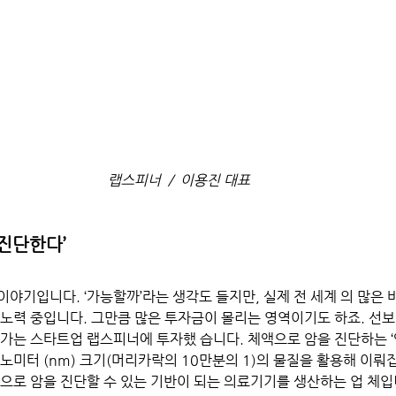
랩스피너  /  이용진 대표
 진단한다’
야기입니다. ‘가능할까’라는 생각도 들지만, 실제 전 세계 의 많은 
 노력 중입니다. 그만큼 많은 투자금이 몰리는 영역이기도 하죠. 
어가는 스타트업 랩스피너에 투자했 습니다. 체액으로 암을 진단하는 ‘
은 나노미터 (nm) 크기(머리카락의 10만분의 1)의 물질을 활용해 이뤄
액으로 암을 진단할 수 있는 기반이 되는 의료기기를 생산하는 업 체입