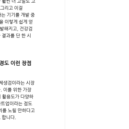
 훨씬 더 고밀도 고
 그리고 이걸 
하는 기기를 개발 중
을 이렇게 쉽게 얻
활발해지고, 건강검
 결과를 단 한 시
경도 이런 장점 
액체생검이라는 시장
 이를 위한 가장 
히 활용도가 다양하
스타트업이라는 점도 
위를 노릴 만하다고 
합니다.  